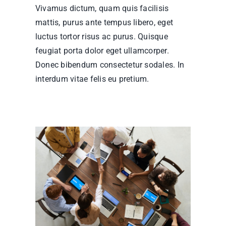
Vivamus dictum, quam quis facilisis
mattis, purus ante tempus libero, eget
luctus tortor risus ac purus. Quisque
feugiat porta dolor eget ullamcorper.
Donec bibendum consectetur sodales. In
interdum vitae felis eu pretium.