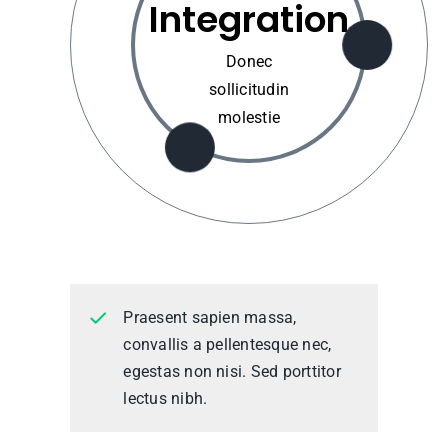
Integration
Donec
sollicitudin
molestie
Praesent sapien massa,
convallis a pellentesque nec,
egestas non nisi. Sed porttitor
lectus nibh.