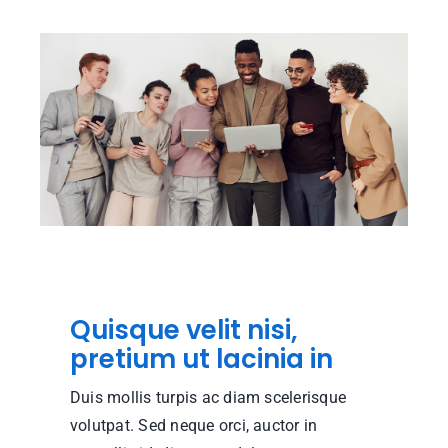
Quisque velit nisi,
pretium ut lacinia in
Duis mollis turpis ac diam scelerisque
volutpat. Sed neque orci, auctor in