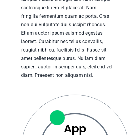
scelerisque libero et placerat. Nam
fringilla fermentum quam ac porta. Cras
non dui vulputate dui suscipit rhoncus.
Etiam auctor ipsum euismod egestas
laoreet. Curabitur nec tellus convallis,
feugiat nibh eu, facilisis felis. Fusce sit
amet pellentesque purus. Nullam diam
sapien, auctor in semper quis, eleifend vel
diam. Praesent non aliquam nisl.
App