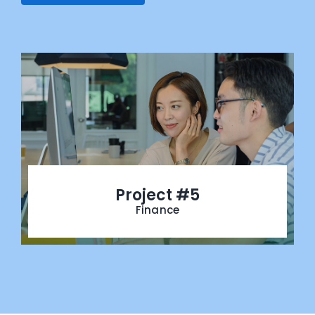
Project #5
Finance