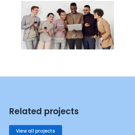
Related projects
View all projects