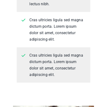
lectus nibh.
Cras ultricies ligula sed magna
dictum porta. Lorem ipsum
dolor sit amet, consectetur
adipiscing elit.
Cras ultricies ligula sed magna
dictum porta. Lorem ipsum
dolor sit amet, consectetur
adipiscing elit.