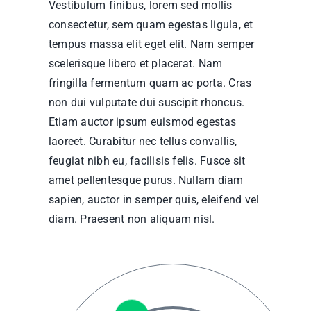
Vestibulum finibus, lorem sed mollis
consectetur, sem quam egestas ligula, et
tempus massa elit eget elit. Nam semper
scelerisque libero et placerat. Nam
fringilla fermentum quam ac porta. Cras
non dui vulputate dui suscipit rhoncus.
Etiam auctor ipsum euismod egestas
laoreet. Curabitur nec tellus convallis,
feugiat nibh eu, facilisis felis. Fusce sit
amet pellentesque purus. Nullam diam
sapien, auctor in semper quis, eleifend vel
diam. Praesent non aliquam nisl.