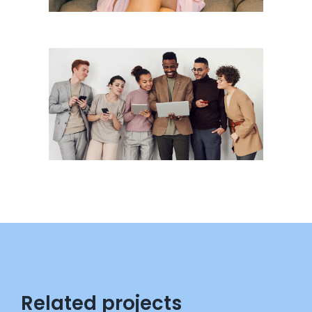
Related projects