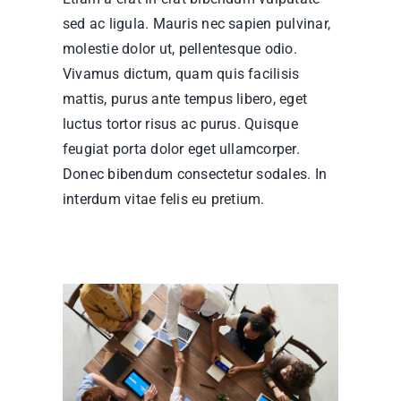
sed ac ligula. Mauris nec sapien pulvinar,
molestie dolor ut, pellentesque odio.
Vivamus dictum, quam quis facilisis
mattis, purus ante tempus libero, eget
luctus tortor risus ac purus. Quisque
feugiat porta dolor eget ullamcorper.
Donec bibendum consectetur sodales. In
interdum vitae felis eu pretium.