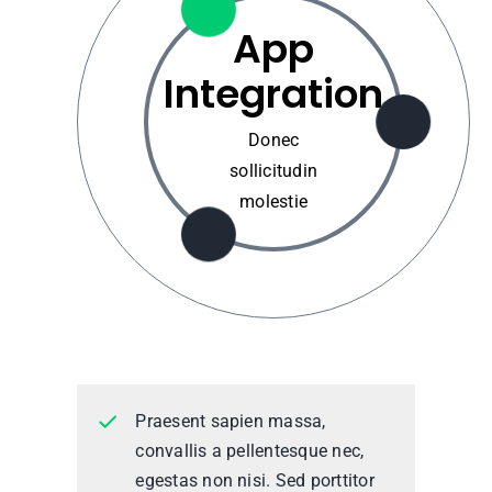
App
Integration
Donec
sollicitudin
molestie
Praesent sapien massa,
convallis a pellentesque nec,
egestas non nisi. Sed porttitor