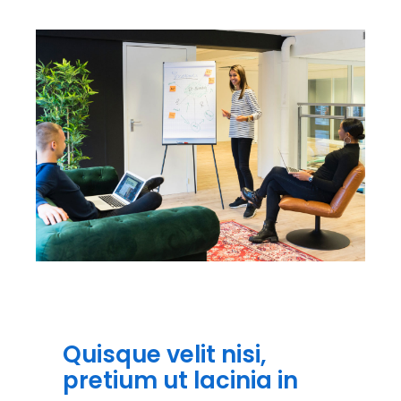
Quisque velit nisi,
pretium ut lacinia in