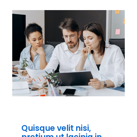
Quisque velit nisi,