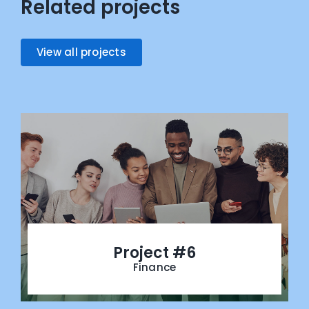
Related projects
View all projects
Project #6
Finance