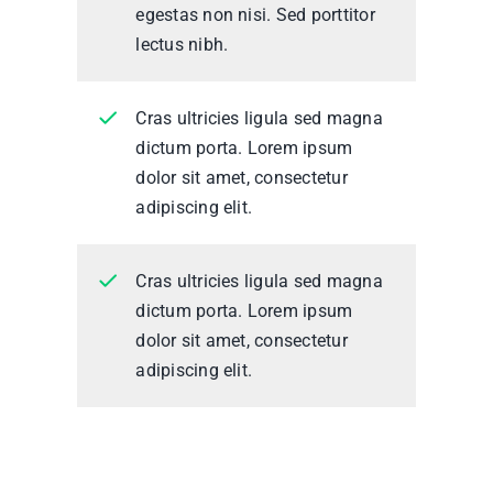
egestas non nisi. Sed porttitor
lectus nibh.
Cras ultricies ligula sed magna
dictum porta. Lorem ipsum
dolor sit amet, consectetur
adipiscing elit.
Cras ultricies ligula sed magna
dictum porta. Lorem ipsum
dolor sit amet, consectetur
adipiscing elit.