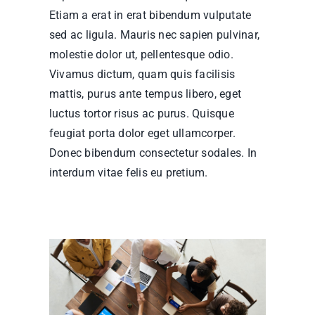
Etiam a erat in erat bibendum vulputate
sed ac ligula. Mauris nec sapien pulvinar,
molestie dolor ut, pellentesque odio.
Vivamus dictum, quam quis facilisis
mattis, purus ante tempus libero, eget
luctus tortor risus ac purus. Quisque
feugiat porta dolor eget ullamcorper.
Donec bibendum consectetur sodales. In
interdum vitae felis eu pretium.