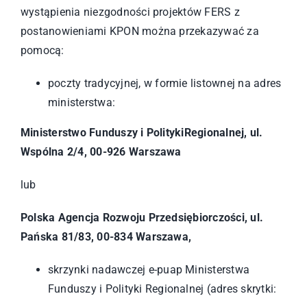
wystąpienia niezgodności projektów FERS z
postanowieniami KPON można przekazywać za
pomocą:
poczty tradycyjnej, w formie listownej na adres
ministerstwa:
Ministerstwo Funduszy i PolitykiRegionalnej, ul.
Wspólna 2/4, 00-926 Warszawa
lub
Polska Agencja Rozwoju Przedsiębiorczości, ul.
Pańska 81/83, 00-834 Warszawa,
skrzynki nadawczej e-puap Ministerstwa
Funduszy i Polityki Regionalnej (adres skrytki: