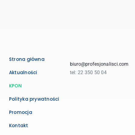
Strona główna
biuro@profesjonalisci.com
Aktualności
tel: 22 350 50 04
KPON
Polityka prywatności
Promocja
Kontakt