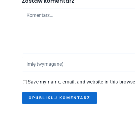
Zostaw komentarz
Comment
Save my name, email, and website in this browser