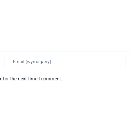
 for the next time I comment.