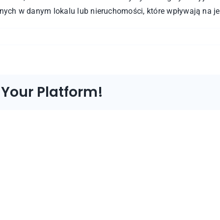
nych w danym lokalu lub nieruchomości, które wpływają na j
 Your Platform!