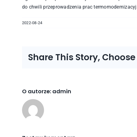
do chwili przeprowadzenia prac termomodernizacyj
2022-08-24
Share This Story, Choose
O autorze:
admin