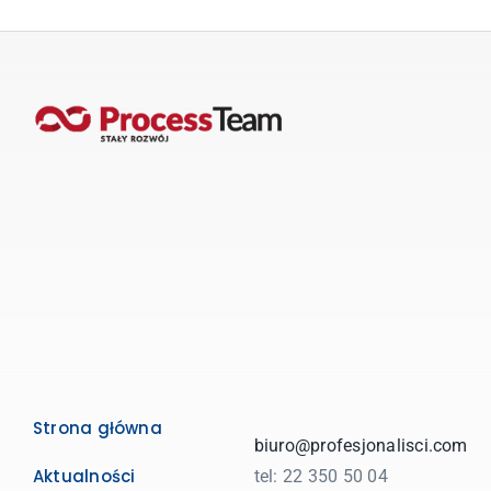
Strona główna
biuro@profesjonalisci.com
Aktualności
tel: 22 350 50 04