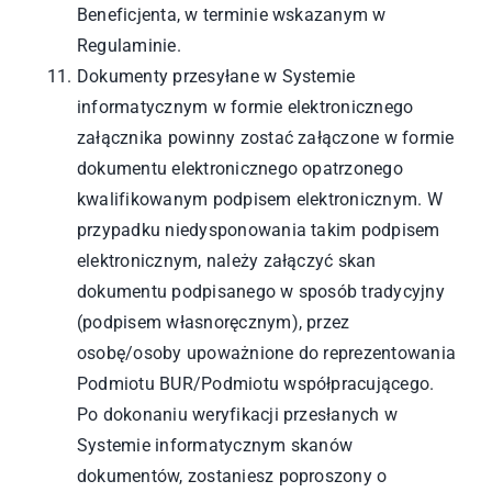
Beneficjenta, w terminie wskazanym w
Regulaminie.
Dokumenty przesyłane w Systemie
informatycznym w formie elektronicznego
załącznika powinny zostać załączone w formie
dokumentu elektronicznego opatrzonego
kwalifikowanym podpisem elektronicznym. W
przypadku niedysponowania takim podpisem
elektronicznym, należy załączyć skan
dokumentu podpisanego w sposób tradycyjny
(podpisem własnoręcznym), przez
osobę/osoby upoważnione do reprezentowania
Podmiotu BUR/Podmiotu współpracującego.
Po dokonaniu weryfikacji przesłanych w
Systemie informatycznym skanów
dokumentów, zostaniesz poproszony o