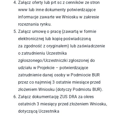
Załącz oferty lub prt sc z cenników ze stron
www lub inne dokumenty potwierdzające
informacje zawarte we Wniosku w zakresie
rozeznania rynku.
Załącz umowę o pracę (zawartą w formie
elektronicznej lub kopię poświadczoną
za zgodność z oryginałem) lub zaświadczenie
o zatrudnieniu Uczestnika
zgłoszonego/Uczestniczki zgłoszonej do
udziału w Projekcie – potwierdzające
zatrudnienie danej osoby w Podmiocie BUR
przez co najmniej 3 ostatnie miesiące przed
złożeniem Wniosku (dotyczy Podmiotu BUR).
Załącz dokumentację ZUS DRA za okres
ostatnich 3 miesięcy przed złożeniem Wniosku,
dotyczącą Uczestnika