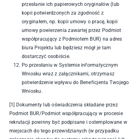
przesłanie ich papierowych oryginałów (lub
kopii potwierdzonych za zgodność z
oryginałem, np. kopii umowy o pracę, kopii
umowy powierzenia zawartej przez Podmiot
współpracujący z Podmiotem BUR) na adres
biura Projektu lub będziesz mógł je tam
dostarczyć osobiście.
Po przesłaniu w Systemie informatycznym
Wniosku wraz z załącznikami, otrzymasz
potwierdzenie wpływu do Beneficjenta Twojego
Wniosku.
[1]
Dokumenty lub oświadczenia składane przez
Podmiot BUR/Podmiot współpracujący w procesie
rekrutacji powinny być podpisane i ostemplowane w
miejscach do tego przewidzianych (w przypadku