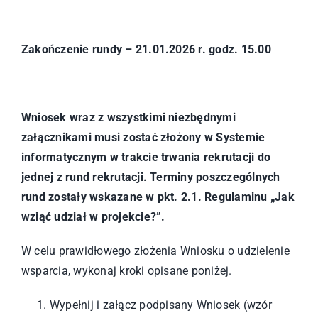
Zakończenie rundy – 21.01.2026 r. godz. 15.00
Wniosek wraz z wszystkimi niezbędnymi
załącznikami musi zostać złożony w Systemie
informatycznym w trakcie trwania rekrutacji do
jednej z rund rekrutacji. Terminy poszczególnych
rund zostały wskazane w pkt. 2.1. Regulaminu „Jak
wziąć udział w projekcie?”.
W celu prawidłowego złożenia Wniosku o udzielenie
wsparcia, wykonaj kroki opisane poniżej.
Wypełnij i załącz podpisany Wniosek (wzór