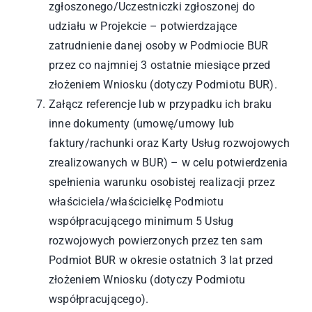
zgłoszonego/Uczestniczki zgłoszonej do
udziału w Projekcie – potwierdzające
zatrudnienie danej osoby w Podmiocie BUR
przez co najmniej 3 ostatnie miesiące przed
złożeniem Wniosku (dotyczy Podmiotu BUR).
Załącz referencje lub w przypadku ich braku
inne dokumenty (umowę/umowy lub
faktury/rachunki oraz Karty Usług rozwojowych
zrealizowanych w BUR) – w celu potwierdzenia
spełnienia warunku osobistej realizacji przez
właściciela/właścicielkę Podmiotu
współpracującego minimum 5 Usług
rozwojowych powierzonych przez ten sam
Podmiot BUR w okresie ostatnich 3 lat przed
złożeniem Wniosku (dotyczy Podmiotu
współpracującego).