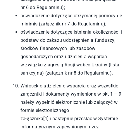
nr 6 do Regulaminu);
oświadczenie dotyczące otrzymanej pomocy de
minimis (załącznik nr 7 do Regulaminu);
oświadczenie dotyczące istnienia okoliczności i
podstaw do zakazu udostępnienia funduszy,
środków finansowych lub zasobów
gospodarczych oraz udzielenia wsparcia
w związku z agresją Rosji wobec Ukrainy (lista
sankcyjna) (załącznik nr 8 do Regulaminu).
Wniosek o udzielenie wsparcia oraz wszystkie
załączniki i dokumenty wymienione w pkt 1 – 9
należy wypełnić elektronicznie lub załączyć w
formie elektronicznego
załącznika
[1]
i następnie przesłać w Systemie
informatycznym zapewnionym przez