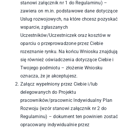
stanowi załącznik nr 1 do Regulaminu) –
zawiera on m.in. podstawowe dane dotyczące
Usług rozwojowych, na które chcesz pozyskać
wsparcie, zgłaszanych
Uczestników/Uczestniczek oraz kosztów w
oparciu o przeprowadzone przez Ciebie
rozeznanie rynku. Na końcu Wniosku znajdują
się również oświadczenia dotyczące Ciebie i
Twojego podmiotu – złożenie Wniosku
oznacza, że je akceptujesz.
Załącz wypełniony przez Ciebie i/lub
delegowanych do Projektu
pracowników/pracownic Indywidualny Plan
Rozwoju (wzór stanowi załącznik nr 2 do
Regulaminu) – dokument ten powinien zostać
opracowany indywidualnie przez