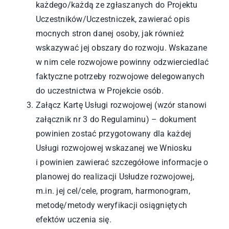
każdego/każdą ze zgłaszanych do Projektu
Uczestników/Uczestniczek, zawierać opis
mocnych stron danej osoby, jak również
wskazywać jej obszary do rozwoju. Wskazane
w nim cele rozwojowe powinny odzwierciedlać
faktyczne potrzeby rozwojowe delegowanych
do uczestnictwa w Projekcie osób.
Załącz Kartę Usługi rozwojowej (wzór stanowi
załącznik nr 3 do Regulaminu) – dokument
powinien zostać przygotowany dla każdej
Usługi rozwojowej wskazanej we Wniosku
i powinien zawierać szczegółowe informacje o
planowej do realizacji Usłudze rozwojowej,
m.in. jej cel/cele, program, harmonogram,
metodę/metody weryfikacji osiągniętych
efektów uczenia się.