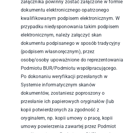
załącznika powinny zostać załączone w formie
dokumentu elektronicznego opatrzonego
kwalifikowanym podpisem elektronicznym. W
przypadku niedysponowania takim podpisem
elektronicznym, należy załączyć skan
dokumentu podpisanego w sposób tradycyjny
(podpisem własnoręcznym), przez
osobę/osoby upoważnione do reprezentowania
Podmiotu BUR/Podmiotu współpracującego.
Po dokonaniu weryfikacji przesłanych w
Systemie informatycznym skanów
dokumentów, zostaniesz poproszony o
przesłanie ich papierowych oryginałów (lub
kopii potwierdzonych za zgodność z
oryginałem, np. kopii umowy o pracę, kopii
umowy powierzenia zawartej przez Podmiot