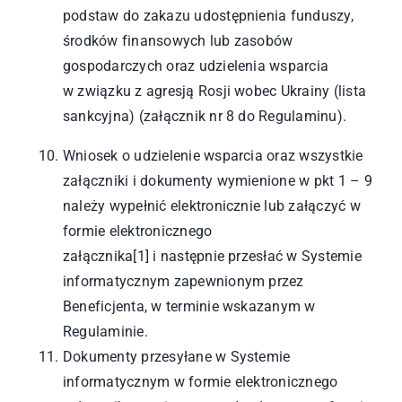
podstaw do zakazu udostępnienia funduszy,
środków finansowych lub zasobów
gospodarczych oraz udzielenia wsparcia
w związku z agresją Rosji wobec Ukrainy (lista
sankcyjna) (załącznik nr 8 do Regulaminu).
Wniosek o udzielenie wsparcia oraz wszystkie
załączniki i dokumenty wymienione w pkt 1 – 9
należy wypełnić elektronicznie lub załączyć w
formie elektronicznego
załącznika
[1]
i następnie przesłać w Systemie
informatycznym zapewnionym przez
Beneficjenta, w terminie wskazanym w
Regulaminie.
Dokumenty przesyłane w Systemie
informatycznym w formie elektronicznego