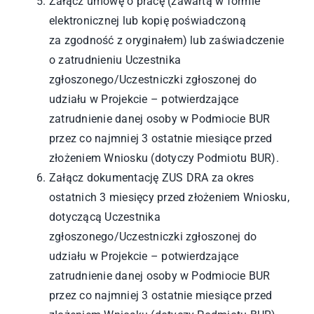
Załącz umowę o pracę (zawartą w formie
elektronicznej lub kopię poświadczoną
za zgodność z oryginałem) lub zaświadczenie
o zatrudnieniu Uczestnika
zgłoszonego/Uczestniczki zgłoszonej do
udziału w Projekcie – potwierdzające
zatrudnienie danej osoby w Podmiocie BUR
przez co najmniej 3 ostatnie miesiące przed
złożeniem Wniosku (dotyczy Podmiotu BUR).
Załącz dokumentację ZUS DRA za okres
ostatnich 3 miesięcy przed złożeniem Wniosku,
dotyczącą Uczestnika
zgłoszonego/Uczestniczki zgłoszonej do
udziału w Projekcie – potwierdzające
zatrudnienie danej osoby w Podmiocie BUR
przez co najmniej 3 ostatnie miesiące przed