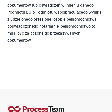
dokumentów lub oświadczeń w imieniu danego
Podmiotu BUR/Podmiotu współpracującego wynika
z udzielonego określonej osobie pełnomocnictwa
poświadczonego notarialnie, pełnomocnictwo to
musi być załączone do przekazywanych
dokumentów.