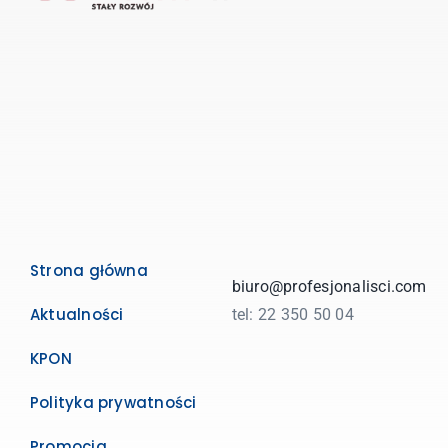
Strona główna
biuro@profesjonalisci.com
Aktualności
tel: 22 350 50 04
KPON
Polityka prywatności
Promocja