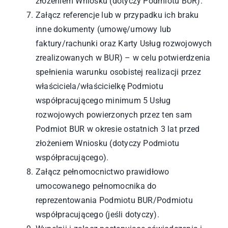
złożeniem Wniosku (dotyczy Podmiotu BUR).
Załącz referencje lub w przypadku ich braku
inne dokumenty (umowę/umowy lub
faktury/rachunki oraz Karty Usług rozwojowych
zrealizowanych w BUR) – w celu potwierdzenia
spełnienia warunku osobistej realizacji przez
właściciela/właścicielkę Podmiotu
współpracującego minimum 5 Usług
rozwojowych powierzonych przez ten sam
Podmiot BUR w okresie ostatnich 3 lat przed
złożeniem Wniosku (dotyczy Podmiotu
współpracującego).
Załącz pełnomocnictwo prawidłowo
umocowanego pełnomocnika do
reprezentowania Podmiotu BUR/Podmiotu
współpracującego (jeśli dotyczy).