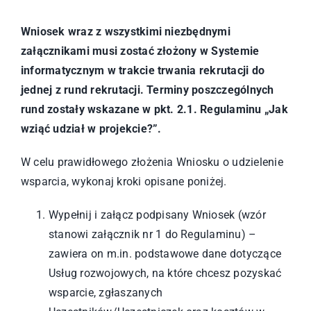
Wniosek wraz z wszystkimi niezbędnymi
załącznikami musi zostać złożony w Systemie
informatycznym w trakcie trwania rekrutacji do
jednej z rund rekrutacji. Terminy poszczególnych
rund zostały wskazane w pkt. 2.1. Regulaminu „Jak
wziąć udział w projekcie?”.
W celu prawidłowego złożenia Wniosku o udzielenie
wsparcia, wykonaj kroki opisane poniżej.
Wypełnij i załącz podpisany Wniosek (wzór
stanowi załącznik nr 1 do Regulaminu) –
zawiera on m.in. podstawowe dane dotyczące
Usług rozwojowych, na które chcesz pozyskać
wsparcie, zgłaszanych