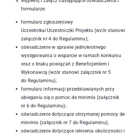
Wypełnij i załącz następujące oświadczenia i
formularze:
formularz zgłoszeniowy
Uczestnika/Uczestniczki Projektu (wzór stanowi
załącznik nr 4 do Regulaminu);
oświadczenie w sprawie jednokrotnego
występowania o wsparcie w ramach konkursu
oraz o braku powiązań z Beneficjentem i
Wykonawcą (wzór stanowi załącznik nr 5
do Regulaminu);
formularz informacji przedstawianych przy
ubieganiu się o pomoc de minimis (załącznik
nr 6 do Regulaminu);
oświadczenie dotyczące otrzymanej pomocy de
minimis (załącznik nr 7 do Regulaminu);
oświadczenie dotyczące istnienia okoliczności i