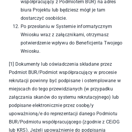
współpracujący z Podmiotem BUR) na adres
biura Projektu lub będziesz mógł je tam
dostarczyć osobiście.
Po przesłaniu w Systemie informatycznym
Wniosku wraz z załącznikami, otrzymasz
potwierdzenie wpływu do Beneficjenta Twojego
Wniosku.
[1]
Dokumenty lub oświadczenia składane przez
Podmiot BUR/Podmiot współpracujący w procesie
rekrutacji powinny być podpisane i ostemplowane w
miejscach do tego przewidzianych (w przypadku
załączania skanów do systemu rekrutacyjnego) lub
podpisane elektronicznie przez osobę/y
upoważnioną/e do reprezentacji danego Podmiotu
BUR/Podmiotu współpracującego (zgodnie z CEiDG
lub KRS). Jeżeli upoważnienie do podpisania