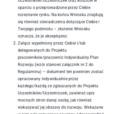
Uczestników/Uczestniczek oraz kosztów w
oparciu o przeprowadzone przez Ciebie
rozeznanie rynku. Na końcu Wniosku znajdują
się również oświadczenia dotyczące Ciebie i
Twojego podmiotu – złożenie Wniosku
oznacza, że je akceptujesz.
Załącz wypełniony przez Ciebie i/lub
delegowanych do Projektu
pracowników/pracownic Indywidualny Plan
Rozwoju (wzór stanowi załącznik nr 2 do
Regulaminu) – dokument ten powinien zostać
opracowany indywidualnie przez
każdego/każdą ze zgłaszanych do Projektu
Uczestników/Uczestniczek, zawierać opis
mocnych stron danej osoby, jak również
wskazywać jej obszary do rozwoju. Wskazane