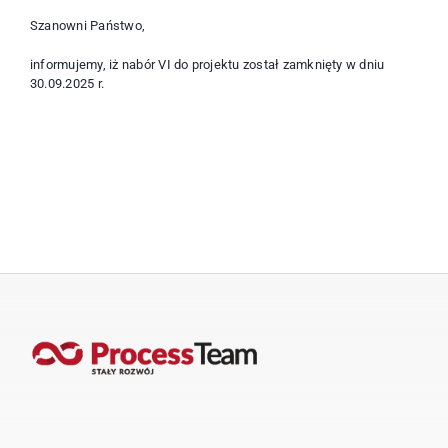
Szanowni Państwo,
informujemy, iż nabór VI do projektu został zamknięty w dniu
30.09.2025 r.