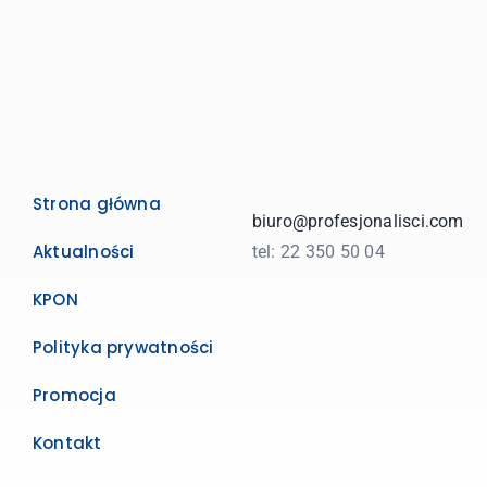
Strona główna
biuro@profesjonalisci.com
Aktualności
tel: 22 350 50 04
KPON
Polityka prywatności
Promocja
Kontakt