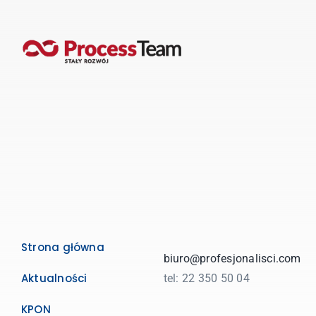
Strona główna
biuro@profesjonalisci.com
Aktualności
tel: 22 350 50 04
KPON