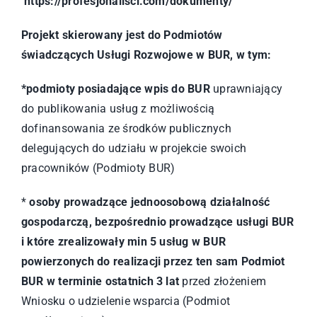
https://profesjonalisci.com/dokumenty/
Projekt skierowany jest do Podmiotów
świadczących Usługi Rozwojowe w BUR, w tym:
*podmioty posiadające wpis do BUR
uprawniający
do publikowania usług z możliwością
dofinansowania ze środków publicznych
delegujących do udziału w projekcie swoich
pracowników (Podmioty BUR)
*
osoby prowadzące jednoosobową działalność
gospodarczą, bezpośrednio prowadzące usługi BUR
i które zrealizowały min 5 usług w BUR
powierzonych do realizacji przez ten sam Podmiot
BUR w terminie ostatnich 3 lat
przed złożeniem
Wniosku o udzielenie wsparcia (Podmiot