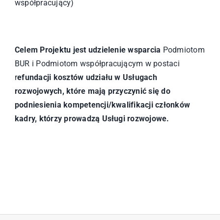
współpracujący)
Celem Projektu jest udzielenie wsparcia
Podmiotom
BUR i Podmiotom współpracującym w postaci
r
efundacji kosztów udziału w Usługach
rozwojowych, które mają przyczynić się do
podniesienia kompetencji/kwalifikacji członków
kadry, którzy prowadzą Usługi rozwojowe.