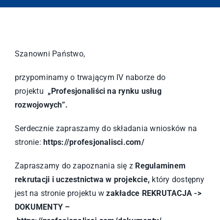
Szanowni Państwo,
przypominamy o trwającym IV naborze do
projektu
„Profesjonaliści na rynku usług
rozwojowych”.
Serdecznie zapraszamy do składania wniosków na
stronie:
https://profesjonalisci.com/
Zapraszamy do zapoznania się z
Regulaminem
rekrutacji i uczestnictwa w projekcie,
który dostępny
jest na stronie projektu w
zakładce REKRUTACJA ->
DOKUMENTY –